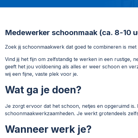
Medewerker schoonmaak (ca. 8-10 u
Zoek jij schoonmaakwerk dat goed te combineren is met 
Vind jij het fijn om zelfstandig te werken in een rustige
geeft het jou voldoening als alles er weer schoon en ve
wij een fijne, vaste plek voor je.
Wat ga je doen?
Je zorgt ervoor dat het schoon, netjes en opgeruimd is.
schoonmaakwerkzaamheden. Je werkt grotendeels zelfs
Wanneer werk je?