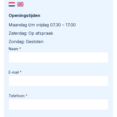
Openingstijden
Maandag t/m vrijdag 07.30 – 17.00
Zaterdag: Op afspraak
Zondag: Gesloten
Naam
E-mail
Telefoon