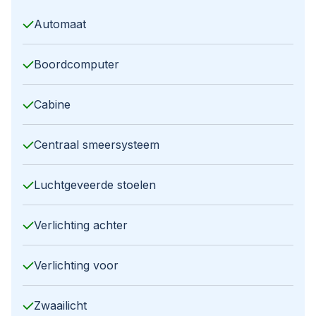
Automaat
Boordcomputer
Cabine
Centraal smeersysteem
Luchtgeveerde stoelen
Verlichting achter
Verlichting voor
Zwaailicht