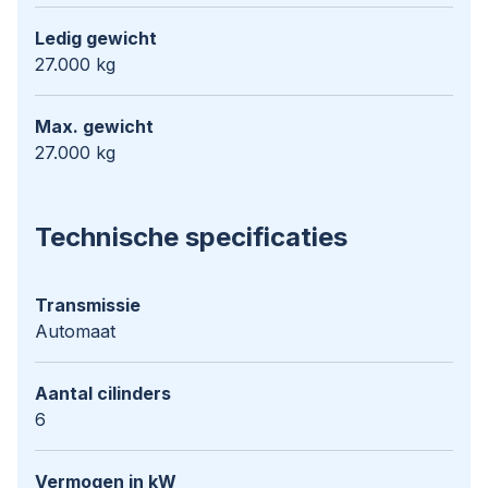
Ledig gewicht
27.000 kg
Max. gewicht
27.000 kg
Technische specificaties
Transmissie
Automaat
Aantal cilinders
6
Vermogen in kW