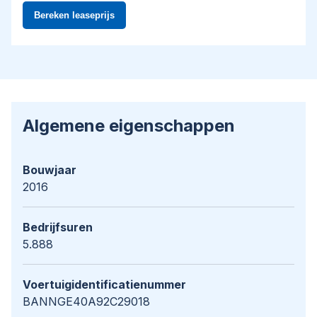
Algemene eigenschappen
Bouwjaar
2016
Bedrijfsuren
5.888
Voertuigidentificatienummer
BANNGE40A92C29018