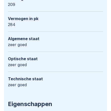
209
Vermogen in pk
284
Algemene staat
zeer goed
Optische staat
zeer goed
Technische staat
zeer goed
Eigenschappen