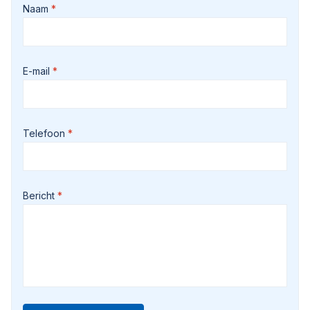
Naam
E-mail
Telefoon
Bericht