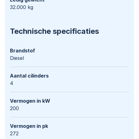
32.000 kg
Technische specificaties
Brandstof
Diesel
Aantal cilinders
4
Vermogen in kW
200
Vermogen in pk
272