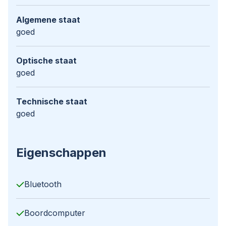
Algemene staat
goed
Optische staat
goed
Technische staat
goed
Eigenschappen
Bluetooth
Boordcomputer