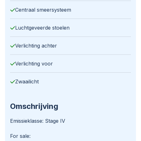
Centraal smeersysteem
Luchtgeveerde stoelen
Verlichting achter
Verlichting voor
Zwaailicht
Omschrijving
Emissieklasse: Stage IV
For sale: