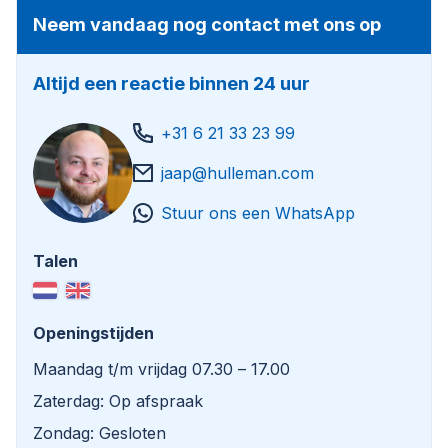
Neem vandaag nog contact met ons op
Altijd een reactie binnen 24 uur
+31 6 21 33 23 99
jaap@hulleman.com
Stuur ons een WhatsApp
Talen
Openingstijden
Maandag t/m vrijdag 07.30 – 17.00
Zaterdag: Op afspraak
Zondag: Gesloten