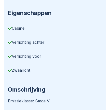
Eigenschappen
Cabine
Verlichting achter
Verlichting voor
Zwaailicht
Omschrijving
Emissieklasse: Stage V