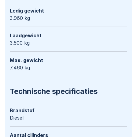
Ledig gewicht
3.960 kg
Laadgewicht
3.500 kg
Max. gewicht
7.460 kg
Technische specificaties
Brandstof
Diesel
Aantal cilinders