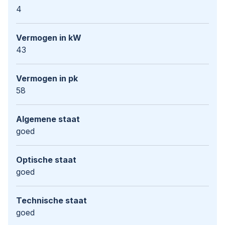
4
Vermogen in kW
43
Vermogen in pk
58
Algemene staat
goed
Optische staat
goed
Technische staat
goed