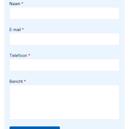
Naam
E-mail
Telefoon
Bericht