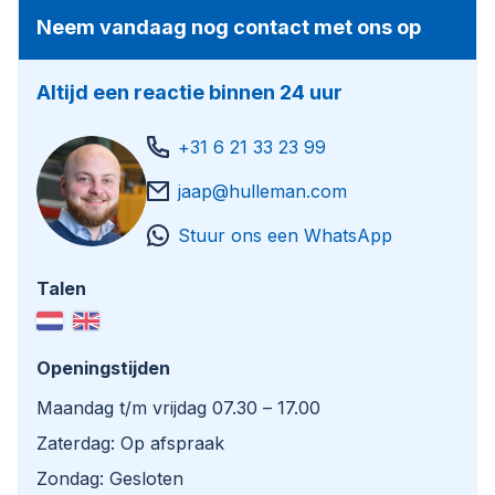
Neem vandaag nog contact met ons op
Altijd een reactie binnen 24 uur
+31 6 21 33 23 99
jaap@hulleman.com
Stuur ons een WhatsApp
Talen
Openingstijden
Maandag t/m vrijdag 07.30 – 17.00
Zaterdag: Op afspraak
Zondag: Gesloten