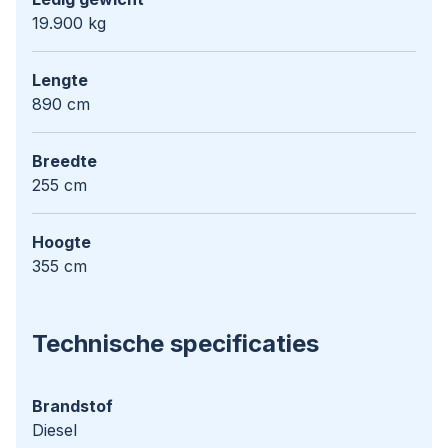
19.900 kg
Lengte
890 cm
Breedte
255 cm
Hoogte
355 cm
Technische specificaties
Brandstof
Diesel