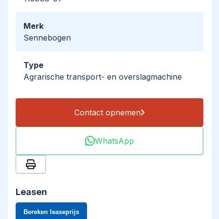
Merk
Sennebogen
Type
Agrarische transport- en overslagmachine
Contact opnemen
WhatsApp
Leasen