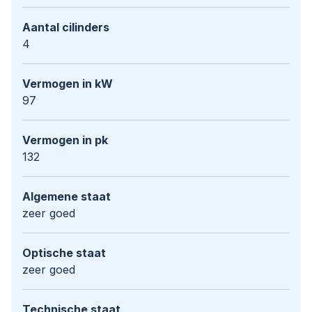
Aantal cilinders
4
Vermogen in kW
97
Vermogen in pk
132
Algemene staat
zeer goed
Optische staat
zeer goed
Technische staat