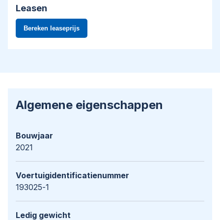
Leasen
Algemene eigenschappen
Bouwjaar
2021
Voertuigidentificatienummer
193025-1
Ledig gewicht