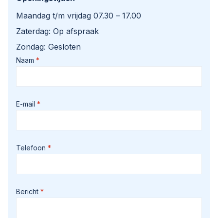
Maandag t/m vrijdag 07.30 – 17.00
Zaterdag: Op afspraak
Zondag: Gesloten
Naam
E-mail
Telefoon
Bericht