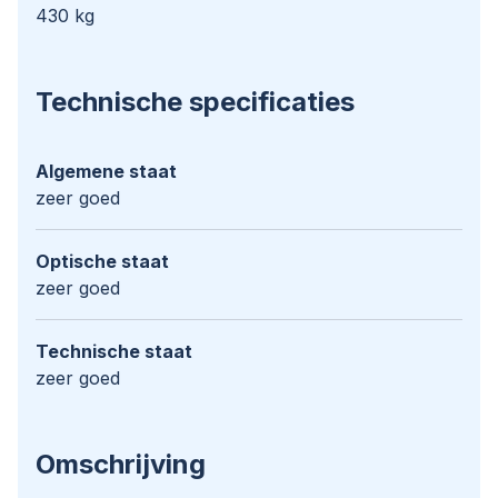
430 kg
Technische specificaties
Algemene staat
zeer goed
Optische staat
zeer goed
Technische staat
zeer goed
Omschrijving