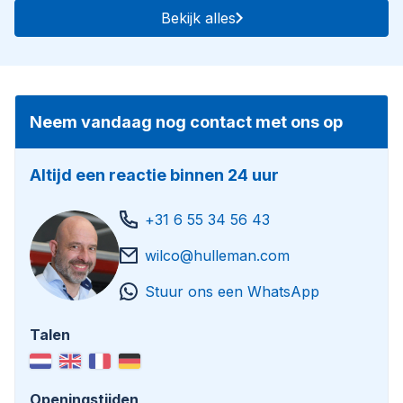
Bekijk alles
Neem vandaag nog contact met ons op
Altijd een reactie binnen 24 uur
+31 6 55 34 56 43
wilco@hulleman.com
Stuur ons een WhatsApp
Talen
Openingstijden