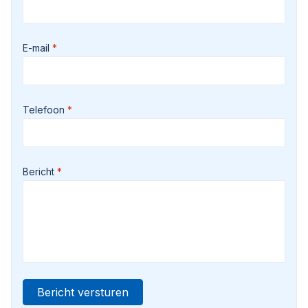
E-mail
Telefoon
Bericht
Bericht versturen