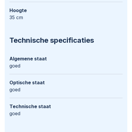
Hoogte
35 cm
Technische specificaties
Algemene staat
goed
Optische staat
goed
Technische staat
goed