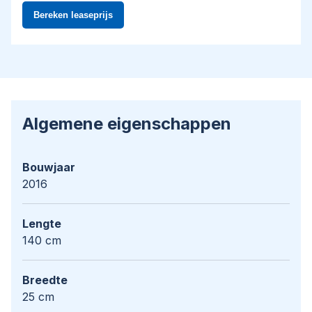
Algemene eigenschappen
Bouwjaar
2016
Lengte
140 cm
Breedte
25 cm