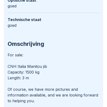
Optische staat
goed
Technische staat
goed
Omschrijving
For sale:
CNH Italia Manitou jib
Capacity: 1500 kg
Length: 3 m
Of course, we have more pictures and
information available, and we are looking forward
to helping you.