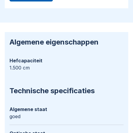
Algemene eigenschappen
Hefcapaciteit
1.500 cm
Technische specificaties
Algemene staat
goed