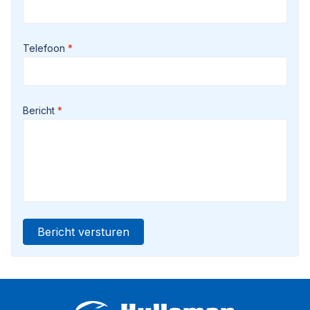
Telefoon
Bericht
Bericht versturen