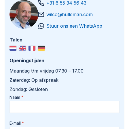
+31 6 55 34 56 43
wilco@hulleman.com
Stuur ons een WhatsApp
Talen
Openingstijden
Maandag t/m vrijdag 07.30 – 17.00
Zaterdag: Op afspraak
Zondag: Gesloten
Naam
E-mail