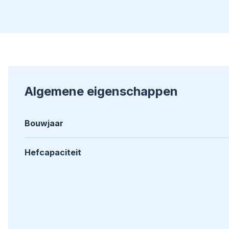
Algemene eigenschappen
Bouwjaar
Hefcapaciteit