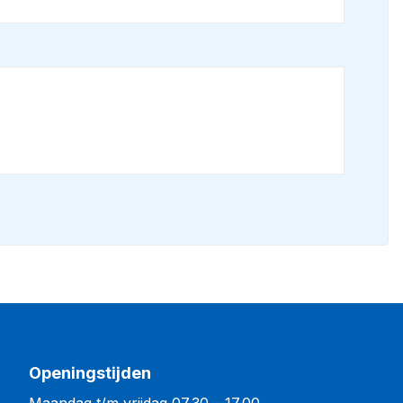
Openingstijden