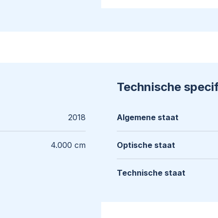
Technische specif
2018
Algemene staat
4.000 cm
Optische staat
Technische staat