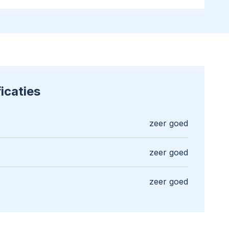
icaties
zeer goed
zeer goed
zeer goed