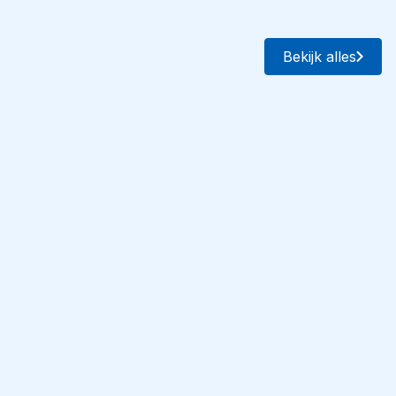
Bekijk alles